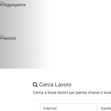
Cerca Lavoro
Cerca e trova lavoro per parola chiave o loca