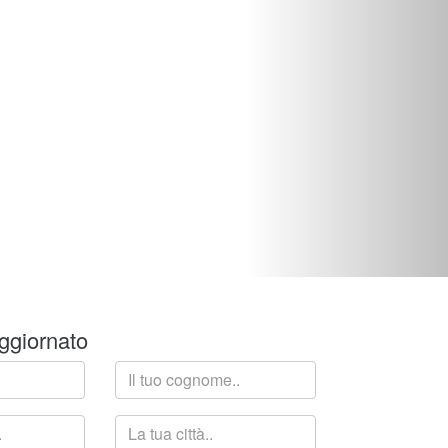
ggiornato