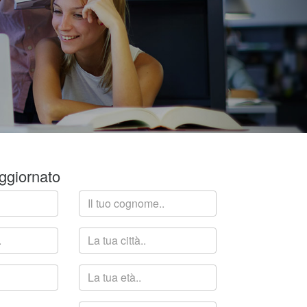
ggiornato