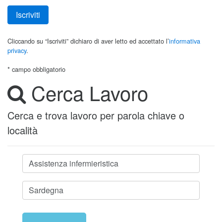
Iscriviti
Cliccando su “Iscriviti” dichiaro di aver letto ed accettato l’
informativa
privacy
.
* campo obbligatorio
Cerca Lavoro
Cerca e trova lavoro per parola chiave o
località