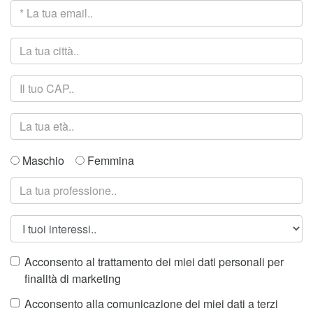
Maschio
Femmina
Acconsento al trattamento dei miei dati personali per
finalità di marketing
Acconsento alla comunicazione dei miei dati a terzi