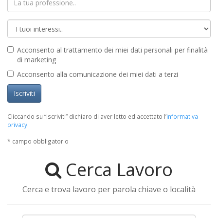
Acconsento al trattamento dei miei dati personali per finalità
di marketing
Acconsento alla comunicazione dei miei dati a terzi
Iscriviti
Cliccando su “Iscriviti” dichiaro di aver letto ed accettato l’
informativa
privacy
.
* campo obbligatorio
Cerca Lavoro
Cerca e trova lavoro per parola chiave o località