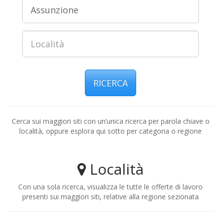
RICERCA
Cerca sui maggiori siti con un’unica ricerca per parola chiave o
località, oppure esplora qui sotto per categoria o regione
Località
Con una sola ricerca, visualizza le tutte le offerte di lavoro
presenti sui maggiori siti, relative alla regione sezionata