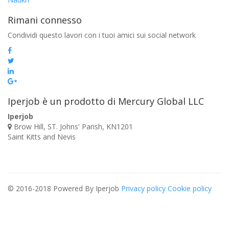
Rimani connesso
Condividi questo lavori con i tuoi amici sui social network
Iperjob è un prodotto di Mercury Global LLC
Iperjob
Brow Hill, ST. Johns' Parish, KN1201
Saint Kitts and Nevis
© 2016-2018 Powered By Iperjob
Privacy policy
Cookie policy